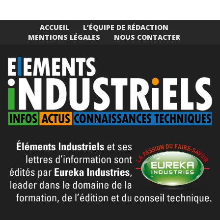
ACCUEIL
L’ÉQUIPE DE RÉDACTION
MENTIONS LÉGALES
NOUS CONTACTER