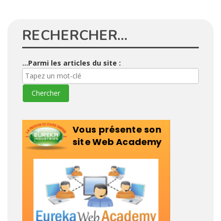
RECHERCHER…
...Parmi les articles du site :