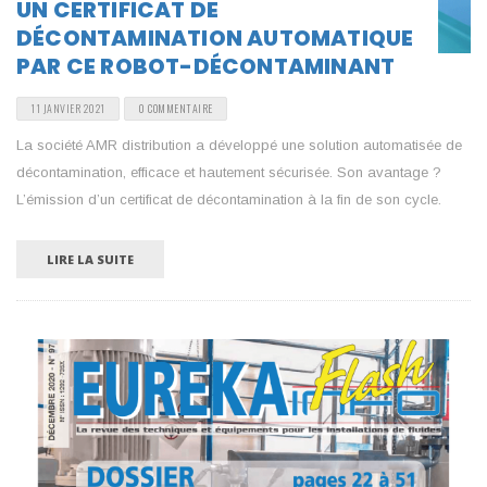
UN CERTIFICAT DE
DÉCONTAMINATION AUTOMATIQUE
PAR CE ROBOT-DÉCONTAMINANT
11 JANVIER 2021
0 COMMENTAIRE
La société AMR distribution a développé une solution automatisée de
décontamination, efficace et hautement sécurisée. Son avantage ?
L’émission d’un certificat de décontamination à la fin de son cycle.
LIRE LA SUITE