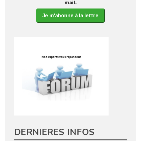
mail.
Je m'abonne à la lettre
DERNIERES INFOS