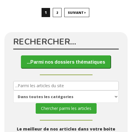
1
2
SUIVANT
RECHERCHER…
...Parmi nos dossiers thématiques
Le meilleur de nos articles dans votre boite