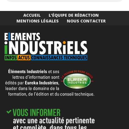
ACCUEIL
L’ÉQUIPE DE RÉDACTION
MENTIONS LÉGALES
NOUS CONTACTER