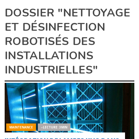
DOSSIER "NETTOYAGE
ET DÉSINFECTION
ROBOTISÉS DES
INSTALLATIONS
INDUSTRIELLES"
MAINTENANCE
–LECTURE: 3MIN