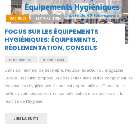
MACHINES
–LECTURE: 3MIN
FOCUS SUR LES ÉQUIPEMENTS
HYGIÉNIQUES: ÉQUIPEMENTS,
RÉGLEMENTATION, CONSEILS
16 DÉCEMBRE 2020
0 COMMENTAIRE
Dans son numéro de décembre, l’équipe rédaction du magazine
Eureka Flash Info propose un dossier très riche et très complet sur les
équipements hygiéniques. Il nous est apparu utile et efficace de le
mettre à votre disposition, en complément de nos dossiers sur la
maitrise de l’hygiène.
LIRE LA SUITE