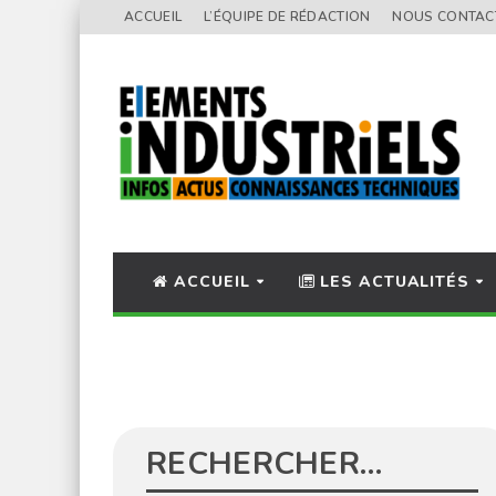
ACCUEIL
L’ÉQUIPE DE RÉDACTION
NOUS CONTAC
ACCUEIL
LES ACTUALITÉS
RECHERCHER…