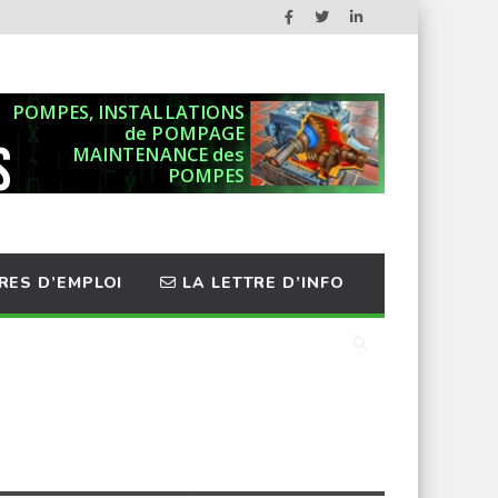
RES D’EMPLOI
LA LETTRE D’INFO