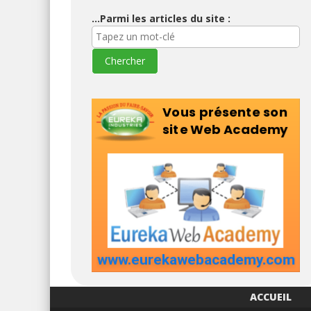
...Parmi les articles du site :
ACCUEIL