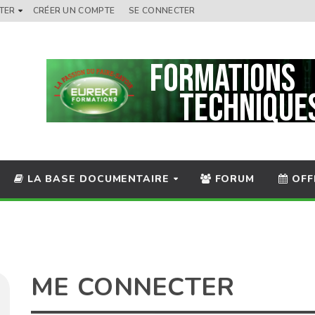
TER
CRÉER UN COMPTE
SE CONNECTER
LA BASE DOCUMENTAIRE
FORUM
OFF
ME CONNECTER