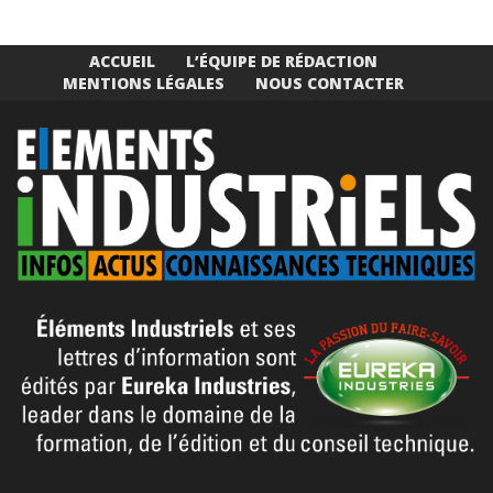
ACCUEIL
L’ÉQUIPE DE RÉDACTION
MENTIONS LÉGALES
NOUS CONTACTER