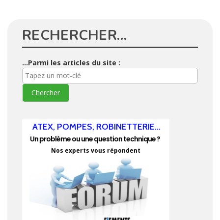
RECHERCHER…
...Parmi les articles du site :