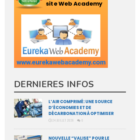
DERNIERES INFOS
L’AIR COMPRIMÉ: UNE SOURCE
D’ÉCONOMIES ET DE
DÉCARBONATION À OPTIMISER
24 JUILLET 2026
0
NOUVELLE “VALISE” POUR LE