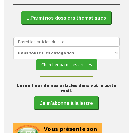
...Parmi nos dossiers thématiques
Le meilleur de nos articles dans votre boite
mail.
Je m'abonne à la lettre