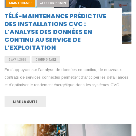
MAINTENANCE
–LECTURE: 3MIN
TÉLÉ-MAINTENANCE PRÉDICTIVE
DES INSTALLATIONS CVC :
L’ANALYSE DES DONNÉES EN
CONTINU AU SERVICE DE
L’EXPLOITATION
9 AVRIL 2026
0 COMMENTAIRE
En s’appuyant sur l’analyse de données en continu, de nouveaux
contrats de services connectés permettent d’anticiper les défaillances
et d’optimiser le rendement énergétique dans les systèmes CVC.
LIRE LA SUITE