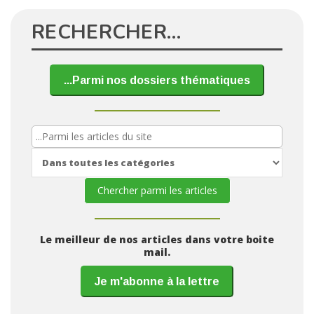
RECHERCHER…
...Parmi nos dossiers thématiques
Le meilleur de nos articles dans votre boite
mail.
Je m'abonne à la lettre