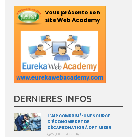
DERNIERES INFOS
L’AIR COMPRIMÉ: UNE SOURCE
D’ÉCONOMIES ET DE
DÉCARBONATION À OPTIMISER
24 JUILLET 2026
0