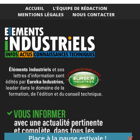
ACCUEIL
L’ÉQUIPE DE RÉDACTION
MENTIONS LÉGALES
NOUS CONTACTER
×