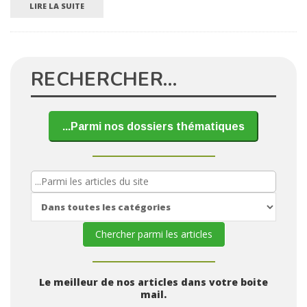
LIRE LA SUITE
RECHERCHER…
...Parmi nos dossiers thématiques
Le meilleur de nos articles dans votre boite
mail.