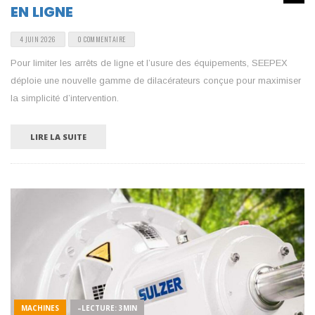
EN LIGNE
4 JUIN 2026
0 COMMENTAIRE
Pour limiter les arrêts de ligne et l’usure des équipements, SEEPEX
déploie une nouvelle gamme de dilacérateurs conçue pour maximiser
la simplicité d’intervention.
LIRE LA SUITE
MACHINES
–LECTURE: 3MIN