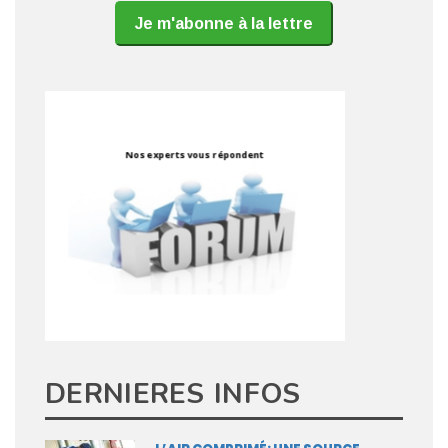
Je m'abonne à la lettre
DERNIERES INFOS