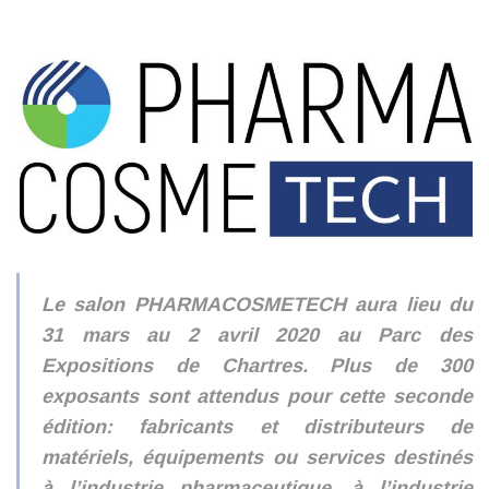
Le salon PHARMACOSMETECH aura lieu du
31 mars au 2 avril 2020 au Parc des
Expositions de Chartres. Plus de 300
exposants sont attendus pour cette seconde
édition: fabricants et distributeurs de
matériels, équipements ou services destinés
à l’industrie pharmaceutique, à l’industrie