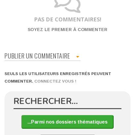
PAS DE COMMENTAIRES!
SOYEZ LE PREMIER À COMMENTER
PUBLIER UN COMMENTAIRE
SEULS LES UTILISATEURS ENREGISTRÉS PEUVENT
COMMENTER.
CONNECTEZ VOUS !
RECHERCHER…
...Parmi nos dossiers thématiques