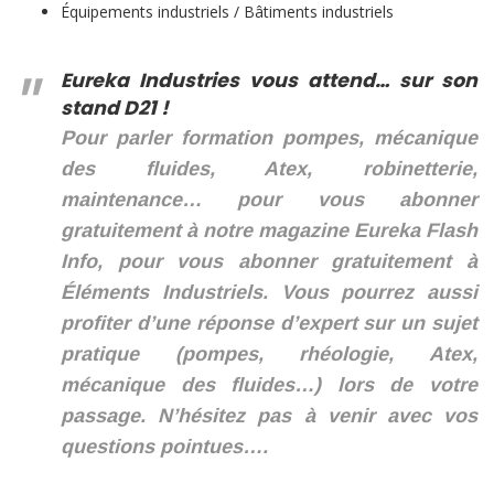
Équipements industriels / Bâtiments industriels
Eureka Industries vous attend… sur son
stand D21 !
Pour parler formation pompes, mécanique
des fluides, Atex, robinetterie,
maintenance… pour vous abonner
gratuitement à notre magazine Eureka Flash
Info, pour vous abonner gratuitement à
Éléments Industriels.
Vous pourrez aussi
profiter d’une réponse d’expert sur un sujet
pratique (pompes, rhéologie, Atex,
mécanique des fluides…) lors de votre
passage. N’hésitez pas à venir avec vos
questions pointues….