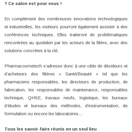
? Ce salon est pour vous !
En complément des nombreuses innovations technologiques
et industrielles, les visiteurs pourront également assister à des
conférences techniques. Elles traiteront de problématiques
rencontrées au quotidien par les acteurs de la filière, avec des
solutions concrètes à la clé.
Pharmacosmetech s’adresse donc à une cible de décideurs et
d’acheteurs des filières « Santé/Beauté » tel que les
pharmaciens responsables, les directeurs de production, de
fabrication, les responsables de maintenance, responsables
technique, QHSE, travaux neufs, logistique, les bureaux
d’études et bureaux des méthodes, d’instrumentation, de
formulation ou encore les laboratoires…
Tous les savoir-faire réunis en un seul lieu