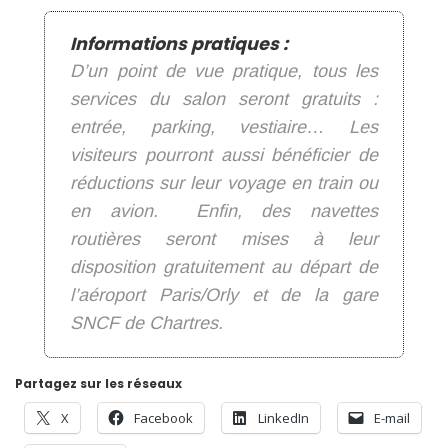
Informations pratiques :
D’un point de vue pratique, tous les
services du salon seront gratuits :
entrée, parking, vestiaire… Les
visiteurs pourront aussi bénéficier de
réductions sur leur voyage en train ou
en avion. Enfin, des navettes
routières seront mises à leur
disposition gratuitement au départ de
l’aéroport Paris/Orly et de la gare
SNCF de Chartres.
Partagez sur les réseaux
X
Facebook
LinkedIn
E-mail