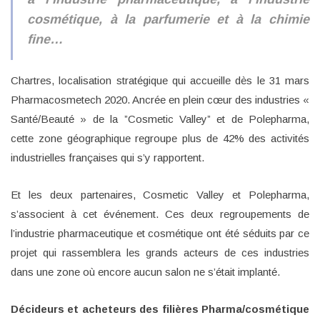
cosmétique, à la parfumerie et à la chimie
fine…
Chartres, localisation stratégique qui accueille dès le 31 mars
Pharmacosmetech 2020. Ancrée en plein cœur des industries «
Santé/Beauté » de la ”Cosmetic Valley” et de Polepharma,
cette zone géographique regroupe plus de 42% des activités
industrielles françaises qui s’y rapportent.
Et les deux partenaires, Cosmetic Valley et Polepharma,
s’associent à cet événement. Ces deux regroupements de
l’industrie pharmaceutique et cosmétique ont été séduits par ce
projet qui rassemblera les grands acteurs de ces industries
dans une zone où encore aucun salon ne s’était implanté.
Décideurs et acheteurs des filières Pharma/cosmétique