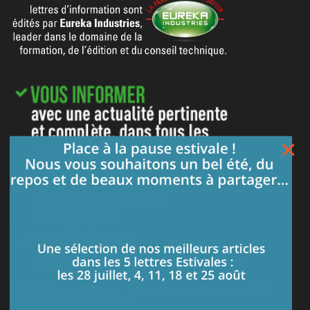
×
LE MEILLEUR DE NOS ARTICLES DANS
VOTRE BOITE MAIL