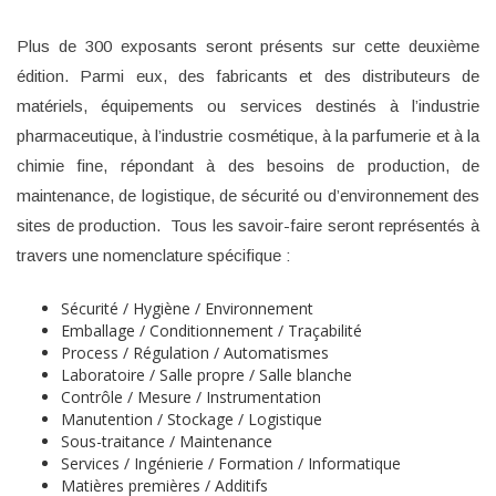
Plus de 300 exposants seront présents sur cette deuxième
édition. Parmi eux, des fabricants et des distributeurs de
matériels, équipements ou services destinés à l’industrie
pharmaceutique, à l’industrie cosmétique, à la parfumerie et à la
chimie fine, répondant à des besoins de production, de
maintenance, de logistique, de sécurité ou d’environnement des
sites de production. Tous les savoir-faire seront représentés à
travers une nomenclature spécifique :
Sécurité / Hygiène / Environnement
Emballage / Conditionnement / Traçabilité
Process / Régulation / Automatismes
Laboratoire / Salle propre / Salle blanche
Contrôle / Mesure / Instrumentation
Manutention / Stockage / Logistique
Sous-traitance / Maintenance
Services / Ingénierie / Formation / Informatique
Matières premières / Additifs