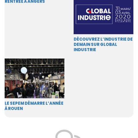
RENTRÉE À ANGERS
DÉCOUVREZ L’INDUSTRIE DE
DEMAIN SUR GLOBAL
INDUSTRIE
LE SEPEM DÉMARRE L’ANNÉE
À ROUEN