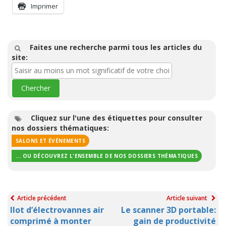
Imprimer
Faites une recherche parmi tous les articles du
site:
Cliquez sur l'une des étiquettes pour consulter
nos dossiers thématiques:
SALONS ET ÉVÉNEMENTS
... OU DÉCOUVREZ L'ENSEMBLE DE NOS DOSSIERS THÉMATIQUES
Article précédent
Article suivant
Ilot d’électrovannes air
Le scanner 3D portable:
comprimé à monter
gain de productivité