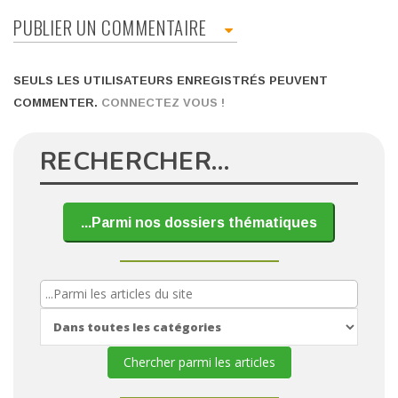
PUBLIER UN COMMENTAIRE
SEULS LES UTILISATEURS ENREGISTRÉS PEUVENT
COMMENTER.
CONNECTEZ VOUS !
RECHERCHER…
...Parmi nos dossiers thématiques