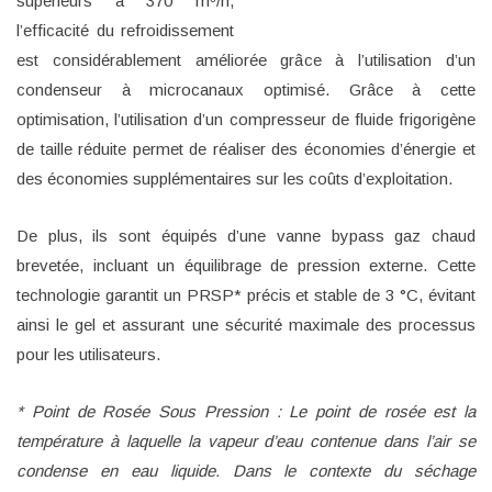
supérieurs à 370 m³/h,
l’efficacité du refroidissement
est considérablement améliorée grâce à l’utilisation d’un
condenseur à microcanaux optimisé. Grâce à cette
optimisation, l’utilisation d’un compresseur de fluide frigorigène
de taille réduite permet de réaliser des économies d’énergie et
des économies supplémentaires sur les coûts d’exploitation.
De plus, ils sont équipés d’une vanne bypass gaz chaud
brevetée, incluant un équilibrage de pression externe. Cette
technologie garantit un PRSP* précis et stable de 3 °C, évitant
ainsi le gel et assurant une sécurité maximale des processus
pour les utilisateurs.
* Point de Rosée Sous Pression : Le point de rosée est la
température à laquelle la vapeur d’eau contenue dans l’air se
condense en eau liquide. Dans le contexte du séchage