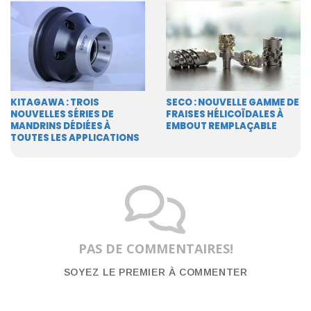
KITAGAWA : TROIS
SECO : NOUVELLE GAMME DE
NOUVELLES SÉRIES DE
FRAISES HÉLICOÏDALES À
MANDRINS DÉDIÉES À
EMBOUT REMPLAÇABLE
TOUTES LES APPLICATIONS
PAS DE COMMENTAIRES!
SOYEZ LE PREMIER À COMMENTER