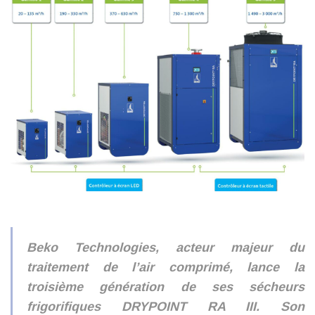
Beko Technologies, acteur majeur du
traitement de l’air comprimé, lance la
troisième génération de ses sécheurs
frigorifiques DRYPOINT RA III. Son