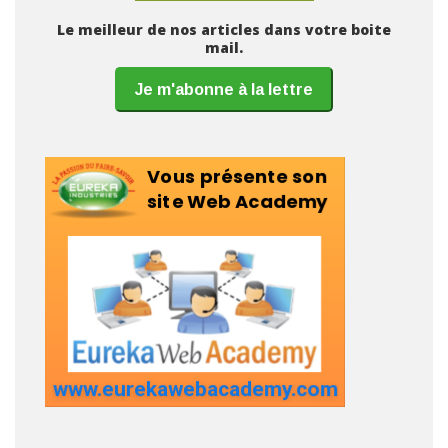
Le meilleur de nos articles dans votre boite
mail.
Je m'abonne à la lettre