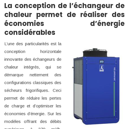
La conception de l’échangeur de
chaleur permet de réaliser des
économies d’énergie
considérables
L’une des particularités est la
conception horizontale
innovante des échangeurs de
chaleur intégrés, qui se
démarque nettement des
configurations classiques des
sécheurs frigorifiques. Ceci
permet de réduire les pertes
de charge et d’optimiser les
économies d’énergie. Sur les
modèles offrant des débits