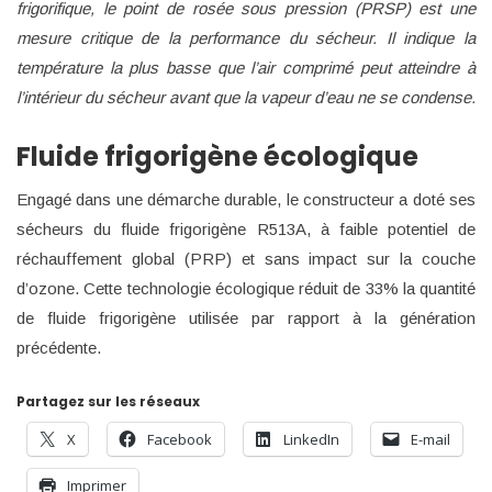
frigorifique, le point de rosée sous pression (PRSP) est une
mesure critique de la performance du sécheur. Il indique la
température la plus basse que l’air comprimé peut atteindre à
l’intérieur du sécheur avant que la vapeur d’eau ne se condense.
Fluide frigorigène écologique
Engagé dans une démarche durable, le constructeur a doté ses
sécheurs du fluide frigorigène R513A, à faible potentiel de
réchauffement global (PRP) et sans impact sur la couche
d’ozone. Cette technologie écologique réduit de 33% la quantité
de fluide frigorigène utilisée par rapport à la génération
précédente.
Partagez sur les réseaux
X
Facebook
LinkedIn
E-mail
Imprimer