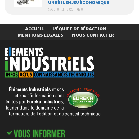
UN RÉEL ENJEU ÉCONOMIQUE
20 JUILLET 2026
0
ACCUEIL
L’ÉQUIPE DE RÉDACTION
MENTIONS LÉGALES
NOUS CONTACTER