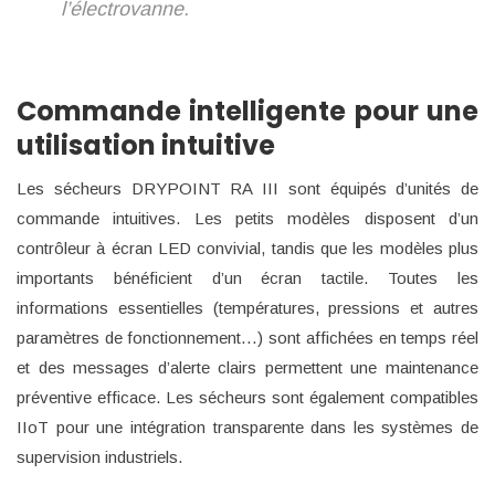
l’électrovanne.
Commande intelligente pour une
utilisation intuitive
Les sécheurs DRYPOINT RA III sont équipés d’unités de
commande intuitives. Les petits modèles disposent d’un
contrôleur à écran LED convivial, tandis que les modèles plus
importants bénéficient d’un écran tactile. Toutes les
informations essentielles (températures, pressions et autres
paramètres de fonctionnement…) sont affichées en temps réel
et des messages d’alerte clairs permettent une maintenance
préventive efficace. Les sécheurs sont également compatibles
IIoT pour une intégration transparente dans les systèmes de
supervision industriels.