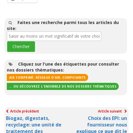
Faites une recherche parmi tous les articles du
site:
Cliquez sur l'une des étiquettes pour consulter
nos dossiers thématiques:
AIR COMPRIMÉ; RÉSEAUX D'AIR; COMPOSANTS
... OU DÉCOUVREZ L'ENSEMBLE DE NOS DOSSIERS THÉMATIQUES
Article précédent
Article suivant
Biogaz, digestats,
Choix des EPI: un
recyclage: une unité de
fournisseur nous
traitement des
explique ce que dit le