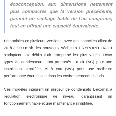
écoconception, aux dimensions nettement
plus compactes que la version précédente,
garantit un séchage fiable de l’air comprimé,
tout en offrant une capacité équivalente.
Disponibles en plusieurs versions, avec des capacités allant de
20 à 3 000 m³/h, les nouveaux sécheurs DRYPOINT RA III
s’adaptent aux débits d’air comprimé les plus variés. Deux
types de condenseurs sont proposés : à air (AC) pour une
installation simplifiée, et à eau (WC) pour une meilleure
performance énergétique dans les environnements chauds.
Ces modèles intègrent un purgeur de condensats Bekomat à
régulation électronique de niveau, garantissant un
fonctionnement fiable et une maintenance simplifiée.