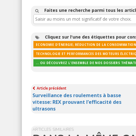
Faites une recherche parmi tous les articl
Cliquez sur l'une des étiquettes pour co
ECONOMIE D'ÉNERGIE; RÉDUCTION DE LA CONSOMMATIO
TECHNOLOGIE ET PERFORMANCES DES MOTEURS ÉLECTRI
... OU DÉCOUVREZ L'ENSEMBLE DE NOS DOSSIERS THÉMAT
Article précédent
Surveillance des roulements à basse
vitesse: REX prouvant l’efficacité des
ultrasons
ARTICLES SIMILAIRES