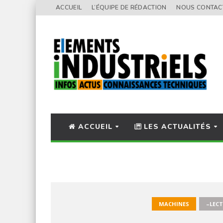
ACCUEIL
L’ÉQUIPE DE RÉDACTION
NOUS CONTAC
ACCUEIL
LES ACTUALITÉS
MACHINES
–LECT