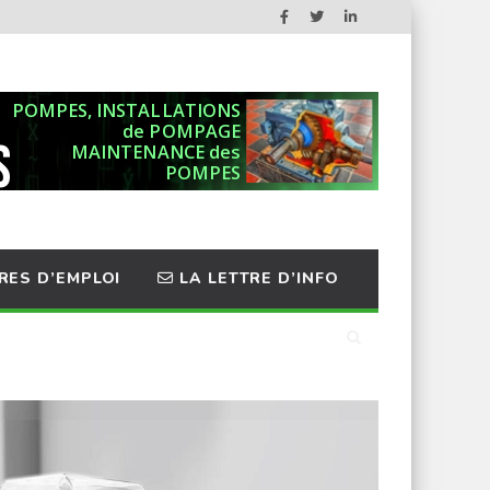
RES D’EMPLOI
LA LETTRE D’INFO