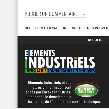
PUBLIER UN COMMENTAIRE
SEULS LES UTILISATEURS ENREGISTRÉS PEUVE
ACCUEIL