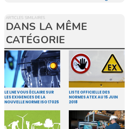
ARTICLES SIMILAIRES
DANS LA MÊME
CATÉGORIE
LE LNE VOUS ÉCLAIRE SUR
LISTE OFFICIELLE DES
LES EXIGENCES DE LA
NORMES ATEX AU 15 JUIN
NOUVELLE NORME ISO 17025
2018