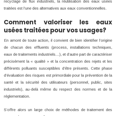
recyclage de flux industriels, la réutilisation des eaux usées
traitées est l’une des alternatives aux eaux conventionnelles.
Comment valoriser les eaux
usées traitées pour vos usages?
En amont de toute action, il convient de bien identifier l’origine
de chacun des effluents (process, installations techniques,
eaux de traitements industriels…), et d’autre part de caractériser
précisément la « qualité » et la concentration des rejets et les
différents polluants susceptibles d’être présents. Cette phase
d’évaluation des risques est primordiale pour la prévention de la
santé et la sécurité des utilisateurs (personnel, public, sites
industriels), au-delà même du respect des normes et de la
réglementation.
S’offre alors un large choix de méthodes de traitement des