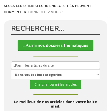
SEULS LES UTILISATEURS ENREGISTRÉS PEUVENT
COMMENTER.
CONNECTEZ VOUS !
RECHERCHER…
...Parmi nos dossiers thématiques
Le meilleur de nos articles dans votre boite
mail.