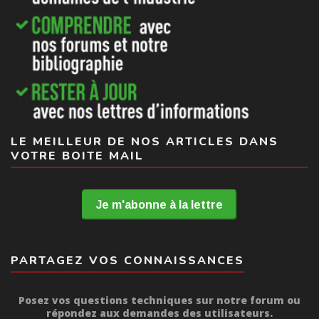
LE MEILLEUR DE NOS ARTICLES DANS
VOTRE BOITE MAIL
Je m'abonne à la lettre
PARTAGEZ VOS CONNAISSANCES
Posez vos questions techniques sur notre forum ou
répondez aux demandes des utilisateurs.