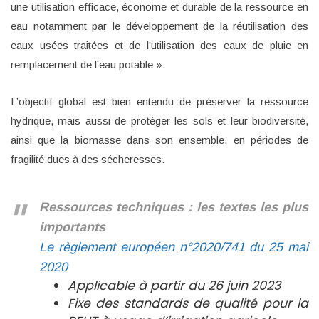
une utilisation efficace, économe et durable de la ressource en
eau notamment par le développement de la réutilisation des
eaux usées traitées et de l’utilisation des eaux de pluie en
remplacement de l’eau potable ».
L’objectif global est bien entendu de préserver la ressource
hydrique, mais aussi de protéger les sols et leur biodiversité,
ainsi que la biomasse dans son ensemble, en périodes de
fragilité dues à des sécheresses.
Ressources techniques : les textes les plus
importants
Le règlement européen n°2020/741 du 25 mai
2020
Applicable à partir du 26 juin 2023
Fixe des standards de qualité pour la