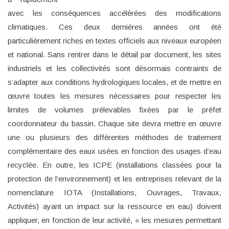
avec les conséquences accélérées des modifications
climatiques. Ces deux dernières années ont été
particulièrement riches en textes officiels aux niveaux européen
et national. Sans rentrer dans le détail par document, les sites
industriels et les collectivités sont désormais contraints de
s’adapter aux conditions hydrologiques locales, et de mettre en
œuvre toutes les mesures nécessaires pour respecter les
limites de volumes prélevables fixées par le préfet
coordonnateur du bassin. Chaque site devra mettre en œuvre
une ou plusieurs des différentes méthodes de traitement
complémentaire des eaux usées en fonction des usages d’eau
recyclée. En outre, les ICPE (installations classées pour la
protection de l’environnement) et les entreprises relevant de la
nomenclature IOTA (Installations, Ouvrages, Travaux,
Activités) ayant un impact sur la ressource en eau) doivent
appliquer, en fonction de leur activité, « les mesures permettant