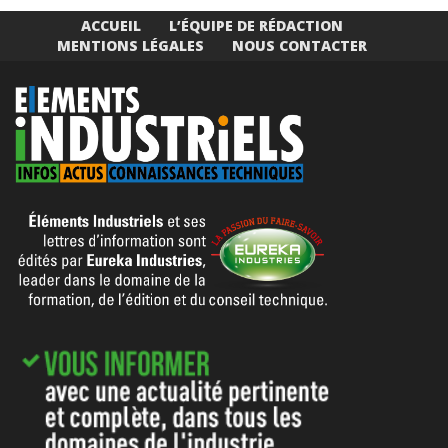
ACCUEIL
L’ÉQUIPE DE RÉDACTION
MENTIONS LÉGALES
NOUS CONTACTER