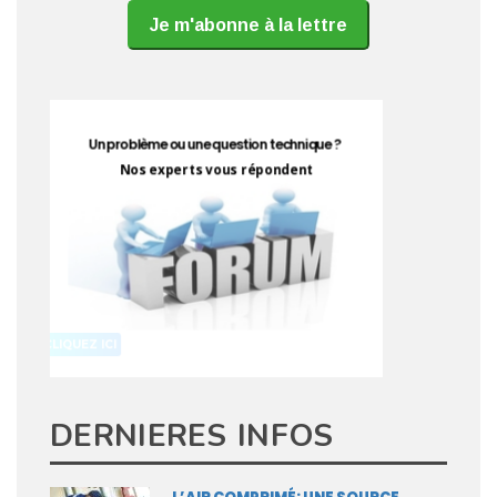
Je m'abonne à la lettre
DERNIERES INFOS