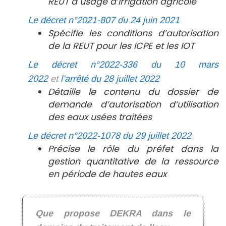
REUT à usage d’irrigation agricole
Le décret n°2021-807 du 24 juin 2021
Spécifie les conditions d’autorisation
de la REUT pour les ICPE et les IOT
Le décret n°2022-336 du 10 mars
2022
et
l’arrêté du 28 juillet 2022
Détaille le contenu du dossier de
demande d’autorisation d’utilisation
des eaux usées traitées
Le décret n°2022-1078 du 29 juillet 2022
Précise le rôle du préfet dans la
gestion quantitative de la ressource
en période de hautes
eaux
Que propose DEKRA dans le