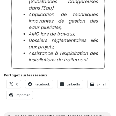
(Substances Dangereuses
dans l’Eau),
Application de techniques
innovantes de gestion des
eaux pluviales,
AMO lors de travaux,
Dossiers réglementaires liés
aux projets,
Assistance à l’exploitation des
installations de traitement.
Partagez sur les réseaux
X
Facebook
LinkedIn
E-mail
Imprimer