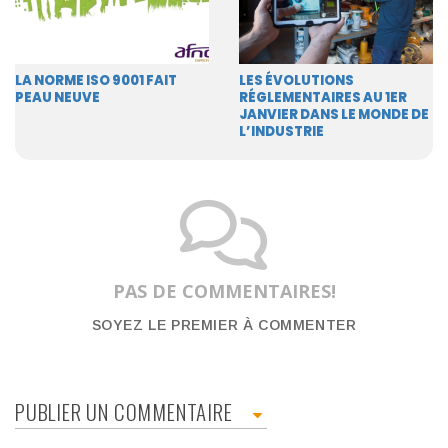
LA NORME ISO 9001 FAIT
LES ÉVOLUTIONS
PEAU NEUVE
RÉGLEMENTAIRES AU 1ER
JANVIER DANS LE MONDE DE
L’INDUSTRIE
PAS DE COMMENTAIRES!
SOYEZ LE PREMIER À COMMENTER
PUBLIER UN COMMENTAIRE