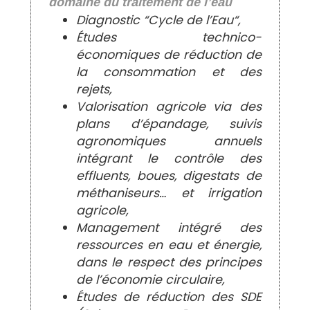
domaine du traitement de l’eau
Diagnostic “Cycle de l’Eau“,
Études technico-
économiques de réduction de
la consommation et des
rejets,
Valorisation agricole via des
plans d’épandage, suivis
agronomiques annuels
intégrant le contrôle des
effluents, boues, digestats de
méthaniseurs… et irrigation
agricole,
Management intégré des
ressources en eau et énergie,
dans le respect des principes
de l’économie circulaire,
Études de réduction des SDE