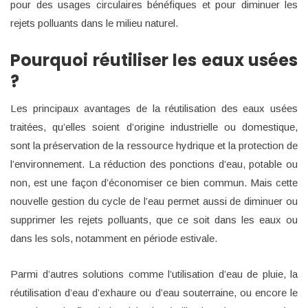
pour des usages circulaires bénéfiques et pour diminuer les
rejets polluants dans le milieu naturel.
Pourquoi réutiliser les eaux usées
?
Les principaux avantages de la réutilisation des eaux usées
traitées, qu’elles soient d’origine industrielle ou domestique,
sont la préservation de la ressource hydrique et la protection de
l’environnement. La réduction des ponctions d’eau, potable ou
non, est une façon d’économiser ce bien commun. Mais cette
nouvelle gestion du cycle de l’eau permet aussi de diminuer ou
supprimer les rejets polluants, que ce soit dans les eaux ou
dans les sols, notamment en période estivale.
Parmi d’autres solutions comme l’utilisation d’eau de pluie, la
réutilisation d’eau d’exhaure ou d’eau souterraine, ou encore le