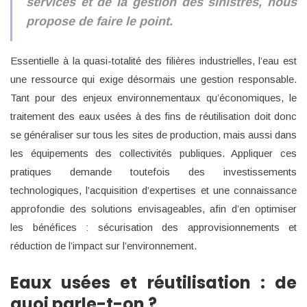
services et de la gestion des sinistres, nous
propose de faire le point.
Essentielle à la quasi-totalité des filières industrielles, l’eau est
une ressource qui exige désormais une gestion responsable.
Tant pour des enjeux environnementaux qu’économiques, le
traitement des eaux usées à des fins de réutilisation doit donc
se généraliser sur tous les sites de production, mais aussi dans
les équipements des collectivités publiques. Appliquer ces
pratiques demande toutefois des investissements
technologiques, l’acquisition d’expertises et une connaissance
approfondie des solutions envisageables, afin d’en optimiser
les bénéfices : sécurisation des approvisionnements et
réduction de l’impact sur l’environnement.
Eaux usées et réutilisation : de
quoi parle-t-on ?