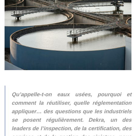
Qu’appelle-t-on eaux usées, pourquoi et
comment la réutiliser, quelle réglementation
appliquer… des questions que les industriels
se posent régulièrement. Dekra, un des
leaders de l’inspection, de la certification, des