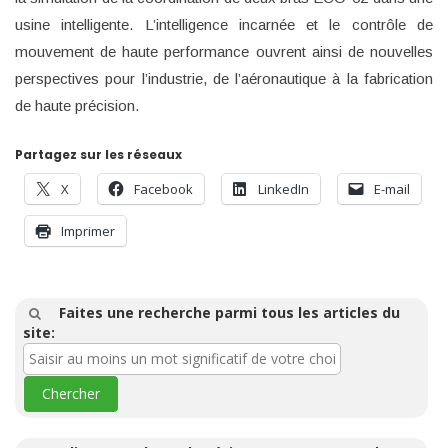
usine intelligente. L’intelligence incarnée et le contrôle de
mouvement de haute performance ouvrent ainsi de nouvelles
perspectives pour l’industrie, de l’aéronautique à la fabrication
de haute précision.
Partagez sur les réseaux
X
Facebook
LinkedIn
E-mail
Imprimer
Faites une recherche parmi tous les articles du
site: