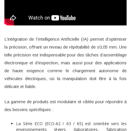
L’intégration de l’Intelligence Artificielle (IA) permet d’optimiser
la précision, offrant un niveau de répétabilité de ±0,05 mm. Une
telle précision est indispensable pour des tâches d’assemblage
électronique et d’inspection, mais aussi pour des applications
de haute exigence comme le chargement autonome de
véhicules électriques, où la manipulation doit être à la fois
délicate et fiable.
La gamme de produits est modulaire et ciblée pour répondre à
des besoins spécifiques :
La Série ECO (ECO-62 / 63 / 65) est orientée vers les
environnements légers (laboratoires, fabrication