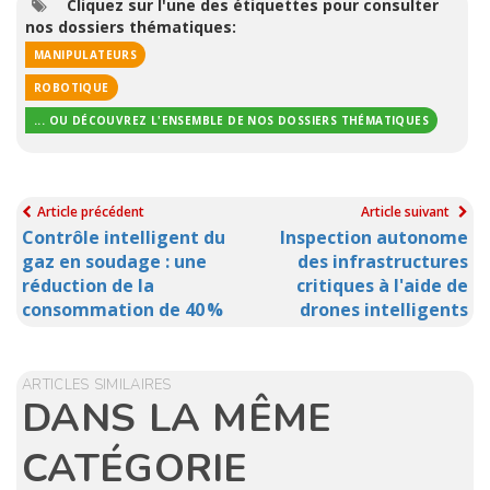
Cliquez sur l'une des étiquettes pour consulter
nos dossiers thématiques:
MANIPULATEURS
ROBOTIQUE
... OU DÉCOUVREZ L'ENSEMBLE DE NOS DOSSIERS THÉMATIQUES
Article précédent
Article suivant
Contrôle intelligent du
Inspection autonome
gaz en soudage : une
des infrastructures
réduction de la
critiques à l'aide de
consommation de 40 %
drones intelligents
ARTICLES SIMILAIRES
DANS LA MÊME
CATÉGORIE