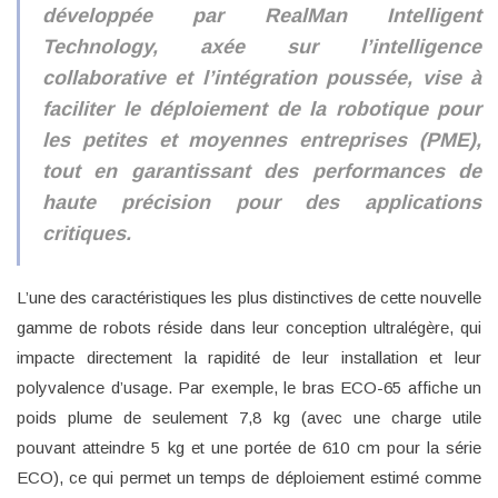
développée par RealMan Intelligent
Technology, axée sur l’intelligence
collaborative et l’intégration poussée, vise à
faciliter le déploiement de la robotique pour
les petites et moyennes entreprises (PME),
tout en garantissant des performances de
haute précision pour des applications
critiques.
L’une des caractéristiques les plus distinctives de cette nouvelle
gamme de robots réside dans leur conception ultralégère, qui
impacte directement la rapidité de leur installation et leur
polyvalence d’usage. Par exemple, le bras ECO-65 affiche un
poids plume de seulement 7,8 kg (avec une charge utile
pouvant atteindre 5 kg et une portée de 610 cm pour la série
ECO), ce qui permet un temps de déploiement estimé comme