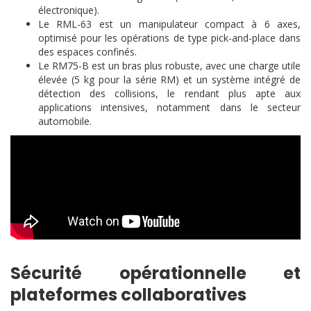
électronique).
Le RML-63 est un manipulateur compact à 6 axes,
optimisé pour les opérations de type pick-and-place dans
des espaces confinés.
Le RM75-B est un bras plus robuste, avec une charge utile
élevée (5 kg pour la série RM) et un système intégré de
détection des collisions, le rendant plus apte aux
applications intensives, notamment dans le secteur
automobile.
Sécurité opérationnelle et
plateformes collaboratives