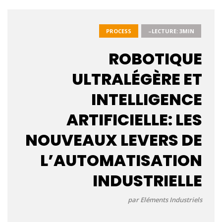
PROCESS
–LECTURE: 3MIN
ROBOTIQUE
ULTRALÉGÈRE ET
INTELLIGENCE
ARTIFICIELLE: LES
NOUVEAUX LEVERS DE
L’AUTOMATISATION
INDUSTRIELLE
par Eléments Industriels