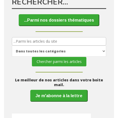
RECHERCHER…
...Parmi nos dossiers thématiques
Le meilleur de nos articles dans votre boite
mail.
Je m'abonne à la lettre