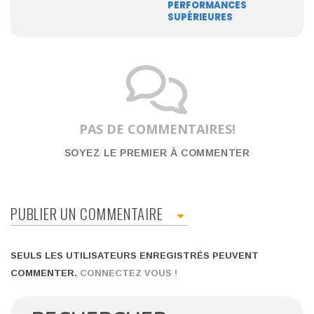
PERFORMANCES
SUPÉRIEURES
PAS DE COMMENTAIRES!
SOYEZ LE PREMIER À COMMENTER
PUBLIER UN COMMENTAIRE
SEULS LES UTILISATEURS ENREGISTRÉS PEUVENT
COMMENTER.
CONNECTEZ VOUS !