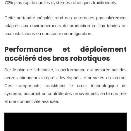
70% plus rapide que les systèmes robotiques traditionnels.
Cette portabilité inégalée rend ces automates particulièrement
adaptés aux environnements de production en flux tendus ou
aux installations en constante reconfiguration.
Performance et déploiement
accéléré des bras robotiques
Sur le plan de l’efficacité, la performance est assurée par des
servo-actionneurs intégrés développés et brevetés en interne.
Ces composants constituent le cœur technologique du
système, assurant un contrôle des mouvements en temps réel
et une connectivité avancée.