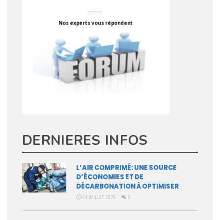
DERNIERES INFOS
L’AIR COMPRIMÉ: UNE SOURCE
D’ÉCONOMIES ET DE
DÉCARBONATION À OPTIMISER
24 JUILLET 2026
0