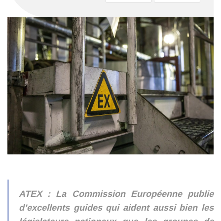
ATEX : La Commission Européenne publie
d’excellents guides qui aident aussi bien les