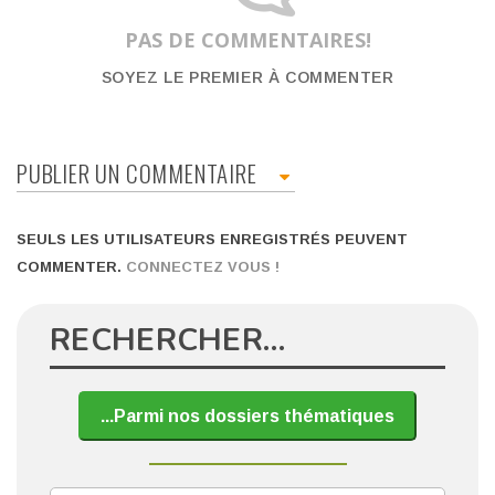
PAS DE COMMENTAIRES!
SOYEZ LE PREMIER À COMMENTER
PUBLIER UN COMMENTAIRE
SEULS LES UTILISATEURS ENREGISTRÉS PEUVENT
COMMENTER.
CONNECTEZ VOUS !
RECHERCHER…
...Parmi nos dossiers thématiques