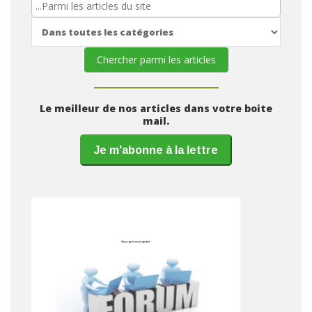
Le meilleur de nos articles dans votre boite
mail.
Je m'abonne à la lettre