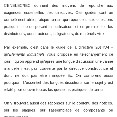
CENELEC/IEC donnent des moyens de répondre aux
exigences essentielles des directives. Ces guides sont un
complément utile pratique terrain qui répondent aux questions
pratiques que se posent les utilisateurs et en premier lieu les
distributeurs, constructeurs, intégrateurs, de matériels Atex.
Par exemple, c’est dans le guide de la directive 2014/34 –
qu’
Eléments Industriels
vous propose en téléchargement ce
jour – qu’on apprend qu’après une longue discussion une vanne
manuelle n’est pas couverte par la directive constructrice et
donc ne doit pas être marquée Ex. On comprend aussi
pourquoi ! L’essentiel des longues discutions sur le sujet y est
relaté pour couvrir toutes les questions pratiques de terrain.
On y trouvera aussi des réponses sur le contenu des notices,
sur les plaques, sur l’assemblage de composants ou