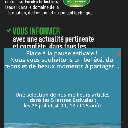
×
LE MEILLEUR DE NOS ARTICLES DANS
VOTRE BOITE MAIL