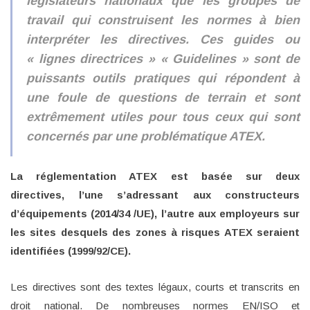
législateurs nationaux que les groupes de
travail qui construisent les normes à bien
interpréter les directives. Ces guides ou
« lignes directrices » « Guidelines » sont de
puissants outils pratiques qui répondent à
une foule de questions de terrain et sont
extrêmement utiles pour tous ceux qui sont
concernés par une problématique ATEX.
La réglementation ATEX est basée sur deux
directives, l’une s’adressant aux constructeurs
d’équipements (2014/34 /UE), l’autre aux employeurs sur
les sites desquels des zones à risques ATEX seraient
identifiées (1999/92/CE).
Les directives sont des textes légaux, courts et transcrits en
droit national. De nombreuses normes EN/ISO et