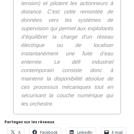
tension) et pilotent les actionneurs à
distance. C’est cette remontée de
données vers les systèmes de
supervision qui permet aux exploitants
d’équilibrer la charge d’un réseau
électrique ou de localiser
instantanément une fuite d’eau
enterrée. Le défi industriel
contemporain consiste donc à
maintenir la disponibilité absolue de
ces processus mécaniques tout en
sécurisant la couche numérique qui
les orchestre.
Partagez sur les réseaux
X
Facebook
LinkedIn
E-mail