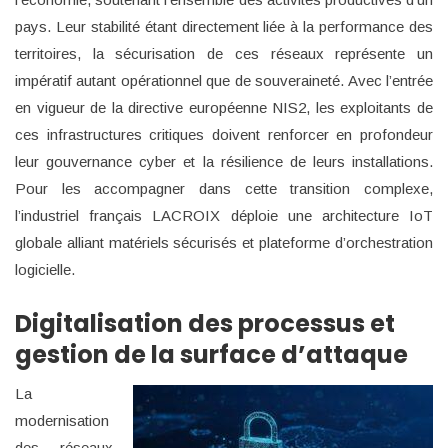
pays. Leur stabilité étant directement liée à la performance des
territoires, la sécurisation de ces réseaux représente un
impératif autant opérationnel que de souveraineté. Avec l’entrée
en vigueur de la directive européenne NIS2, les exploitants de
ces infrastructures critiques doivent renforcer en profondeur
leur gouvernance cyber et la résilience de leurs installations.
Pour les accompagner dans cette transition complexe,
l’industriel français LACROIX déploie une architecture IoT
globale alliant matériels sécurisés et plateforme d’orchestration
logicielle.
Digitalisation des processus et
gestion de la surface d’attaque
La
modernisation
des réseaux