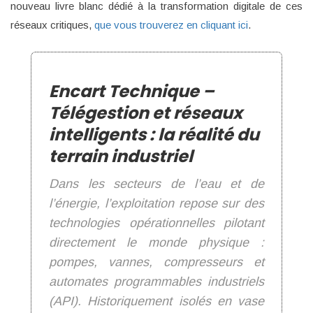
nouveau livre blanc dédié à la transformation digitale de ces
réseaux critiques,
que vous trouverez en cliquant ici
.
Encart Technique –
Télégestion et réseaux
intelligents : la réalité du
terrain industriel
Dans les secteurs de l’eau et de
l’énergie, l’exploitation repose sur des
technologies opérationnelles pilotant
directement le monde physique :
pompes, vannes, compresseurs et
automates programmables industriels
(API). Historiquement isolés en vase