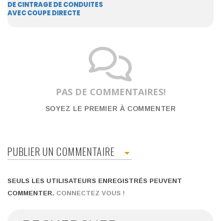
DE CINTRAGE DE CONDUITES
AVEC COUPE DIRECTE
PAS DE COMMENTAIRES!
SOYEZ LE PREMIER À COMMENTER
PUBLIER UN COMMENTAIRE
SEULS LES UTILISATEURS ENREGISTRÉS PEUVENT
COMMENTER.
CONNECTEZ VOUS !