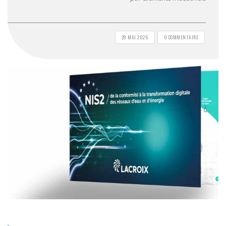
28 MAI 2026
0 COMMENTAIRE