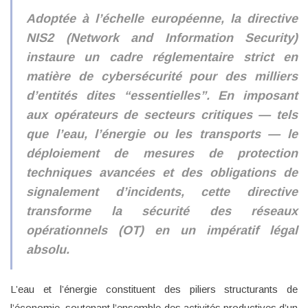
Adoptée à l’échelle européenne, la directive
NIS2 (Network and Information Security)
instaure un cadre réglementaire strict en
matière de cybersécurité pour des milliers
d’entités dites “essentielles”. En imposant
aux opérateurs de secteurs critiques — tels
que l’eau, l’énergie ou les transports — le
déploiement de mesures de protection
techniques avancées et des obligations de
signalement d’incidents, cette directive
transforme la sécurité des réseaux
opérationnels (OT) en un impératif légal
absolu.
L’eau et l’énergie constituent des piliers structurants de
l’économie, soutenant l’ensemble des activités productives d’un