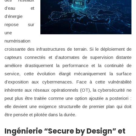
d’eau et
d’énergie
repose sur
une
numérisation
croissante des infrastructures de terrain. Si le déploiement de
capteurs connectés et d’automates de supervision distante
améliore drastiquement la performance et la continuité de
service, cette évolution élargit mécaniquement la surface
d’exposition aux cybermenaces. Face à cette vulnérabilité
inhérente aux réseaux opérationnels (OT), la cybersécurité ne
peut plus être traitée comme une option ajoutée a posteriori :
elle devient une exigence structurelle de premier plan qui doit
être pensée et pilotée dans la durée.
Ingénierie “Secure by Design” et