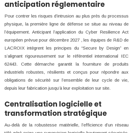
anticipation réglementaire
Pour contrer les risques d’intrusion au plus près du processus
physique, la première ligne de défense se situe au niveau de
l’équipement. Anticipant l’application du Cyber Resilience Act
européen prévue pour décembre 2027 , les équipes de R&D de
LACROIX intègrent les principes du “Secure by Design” en
s’alignant rigoureusement sur le référentiel international IEC
62443. Cette démarche garantit la fourniture de produits
industriels robustes, résilients et conçus pour répondre aux
obligations de sécurité sur l’ensemble de leur cycle de vie,
depuis leur fabrication jusqu’à leur exploitation sur site.
Centralisation logicielle et
transformation stratégique
Au-delà de la robustesse matérielle, l’efficience d’un réseau
télé-géré exige une supervision logicielle hautement sécurisée.