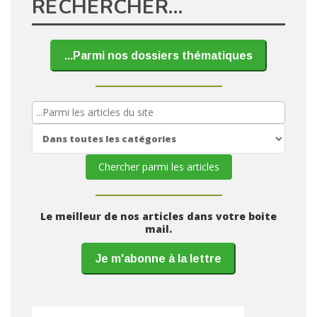
RECHERCHER…
...Parmi nos dossiers thématiques
Le meilleur de nos articles dans votre boite
mail.
Je m'abonne à la lettre