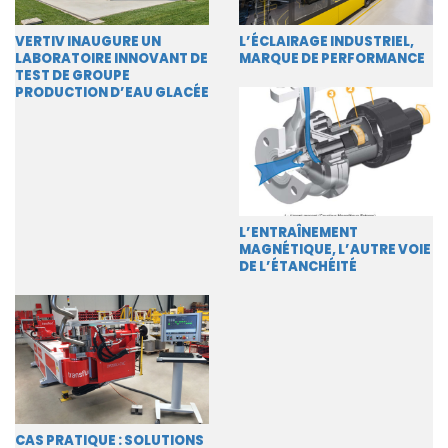
VERTIV INAUGURE UN
L’ÉCLAIRAGE INDUSTRIEL,
LABORATOIRE INNOVANT DE
MARQUE DE PERFORMANCE
TEST DE GROUPE
PRODUCTION D’EAU GLACÉE
L’ENTRAÎNEMENT
MAGNÉTIQUE, L’AUTRE VOIE
DE L’ÉTANCHÉITÉ
CAS PRATIQUE : SOLUTIONS