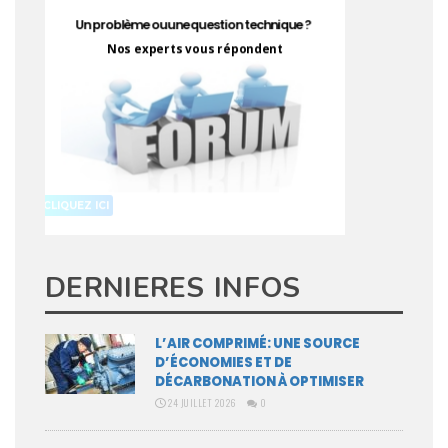
DERNIERES INFOS
L’AIR COMPRIMÉ: UNE SOURCE
D’ÉCONOMIES ET DE
DÉCARBONATION À OPTIMISER
24 JUILLET 2026
0