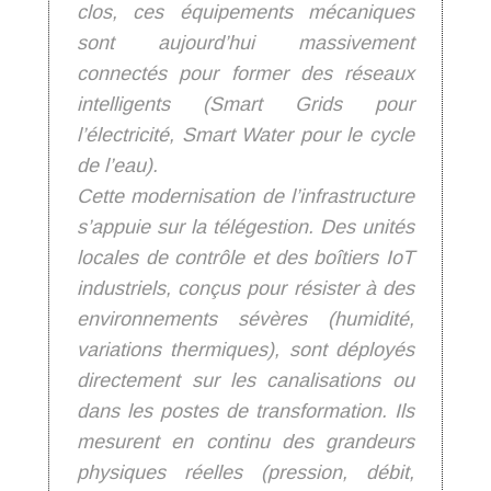
clos, ces équipements mécaniques
sont aujourd’hui massivement
connectés pour former des réseaux
intelligents (Smart Grids pour
l’électricité, Smart Water pour le cycle
de l’eau).
Cette modernisation de l’infrastructure
s’appuie sur la télégestion. Des unités
locales de contrôle et des boîtiers IoT
industriels, conçus pour résister à des
environnements sévères (humidité,
variations thermiques), sont déployés
directement sur les canalisations ou
dans les postes de transformation. Ils
mesurent en continu des grandeurs
physiques réelles (pression, débit,