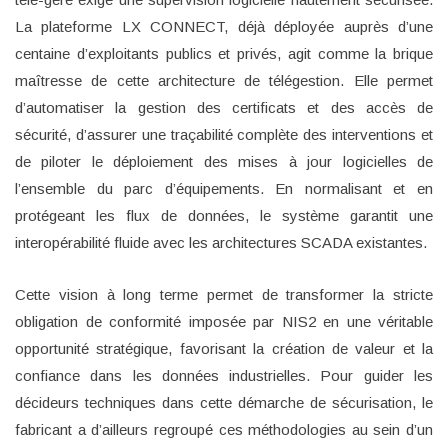
La plateforme LX CONNECT, déjà déployée auprès d’une
centaine d’exploitants publics et privés, agit comme la brique
maîtresse de cette architecture de télégestion. Elle permet
d’automatiser la gestion des certificats et des accès de
sécurité, d’assurer une traçabilité complète des interventions et
de piloter le déploiement des mises à jour logicielles de
l’ensemble du parc d’équipements. En normalisant et en
protégeant les flux de données, le système garantit une
interopérabilité fluide avec les architectures SCADA existantes.
Cette vision à long terme permet de transformer la stricte
obligation de conformité imposée par NIS2 en une véritable
opportunité stratégique, favorisant la création de valeur et la
confiance dans les données industrielles. Pour guider les
décideurs techniques dans cette démarche de sécurisation, le
fabricant a d’ailleurs regroupé ces méthodologies au sein d’un