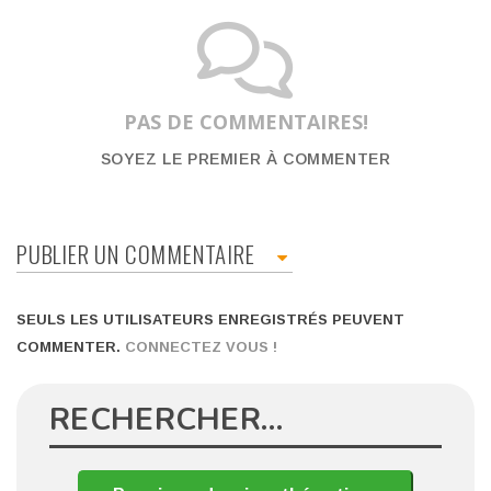
PAS DE COMMENTAIRES!
SOYEZ LE PREMIER À COMMENTER
PUBLIER UN COMMENTAIRE
SEULS LES UTILISATEURS ENREGISTRÉS PEUVENT
COMMENTER.
CONNECTEZ VOUS !
RECHERCHER…