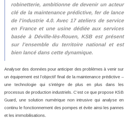
robinetterie, ambitionne de devenir un acteur
clé de la maintenance prédictive, fer de lance
de l’industrie 4.0. Avec 17 ateliers de service
en France et une usine dédiée aux services
basée à Déville-lès-Rouen, KSB est présent
sur l’ensemble du territoire national et est
bien lancé dans cette dynamique.
Analyser des données pour anticiper des problèmes à venir sur
un équipement est l’objectif final de la maintenance prédictive –
une technologie qui s’intègre de plus en plus dans les
processus de production industriels. C’est ce que propose KSB
Guard, une solution numérique non intrusive qui analyse en
continu le fonctionnement des pompes et évite ainsi les pannes
et les immobilisations.