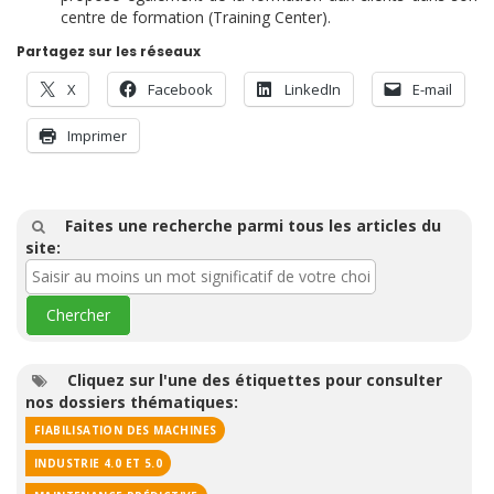
centre de formation (Training Center).
Partagez sur les réseaux
X
Facebook
LinkedIn
E-mail
Imprimer
Faites une recherche parmi tous les articles du
site:
Cliquez sur l'une des étiquettes pour consulter
nos dossiers thématiques:
FIABILISATION DES MACHINES
INDUSTRIE 4.0 ET 5.0