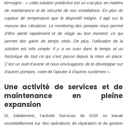
témoigne : «
cette solution prédictive est un vrai plus en matière
de maintenance et de sécurité de nos installations. En plus du
capteur de température que le dispositif intègre, il agit sur la
mesure des vibrations. Le monitoring des pompes nous permet
d’être alerté rapidement et de réagir au bon moment, ce qui
permet des gains de temps réels. De plus, l’utilisation de la
solution est très simple. Il y a un suivi dans le temps et un
historique de tout ce qui s’est passé depuis la mise en place.
C’est un outil d’avenir et nous envisageons de le développer sur
d’autres pompes, voire de l’ajouter à d’autres systèmes
».
Une activité de services et de
maintenance en pleine
expansion
Si, initialement, l’activité Services de KSB se basait
essentiellement sur des opérations de réparation et de gestion