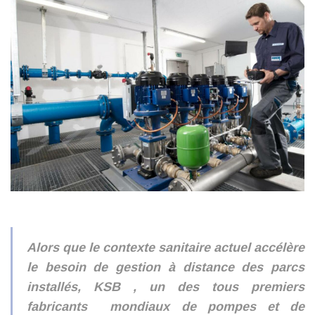
Alors que le contexte sanitaire actuel accélère
le besoin de gestion à distance des parcs
installés, KSB , un des tous premiers
fabricants mondiaux de pompes et de