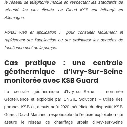
le réseau de téléphonie mobile en respectant les standards de
sécurité les plus élevés. Le Cloud KSB est hébergé en
Allemagne.
Portail web et application : pour consulter facilement et
rapidement sur l’application ou sur ordinateur les données de
fonctionnement de la pompe.
Cas pratique : une centrale
géothermique d’Ivry-Sur-Seine
monitorée avec KSB Guard
La centrale géothermique d’Ivry-sur-Seine – nommée
Géotelluence et exploitée par ENGIE Solutions – utilise des
pompes KSB et, depuis août 2020, bénéficie du dispositif KSB
Guard. David Martinec, responsable de l’équipe exploitation qui
assure le réseau de chauffage urbain d’Ivry-sur-Seine