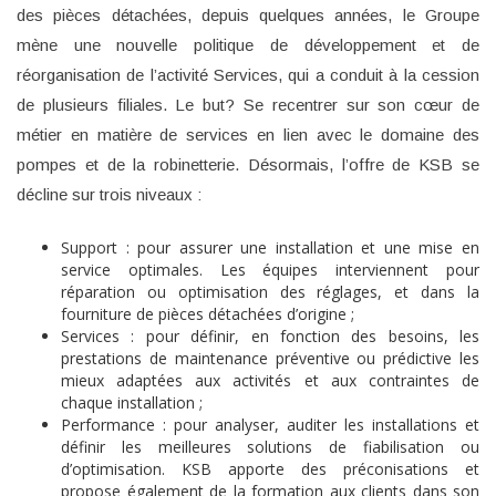
des pièces détachées, depuis quelques années, le Groupe
mène une nouvelle politique de développement et de
réorganisation de l’activité Services, qui a conduit à la cession
de plusieurs filiales. Le but? Se recentrer sur son cœur de
métier en matière de services en lien avec le domaine des
pompes et de la robinetterie. Désormais, l’offre de KSB se
décline sur trois niveaux :
Support : pour assurer une installation et une mise en
service optimales. Les équipes interviennent pour
réparation ou optimisation des réglages, et dans la
fourniture de pièces détachées d’origine ;
Services : pour définir, en fonction des besoins, les
prestations de maintenance préventive ou prédictive les
mieux adaptées aux activités et aux contraintes de
chaque installation ;
Performance : pour analyser, auditer les installations et
définir les meilleures solutions de fiabilisation ou
d’optimisation. KSB apporte des préconisations et
propose également de la formation aux clients dans son