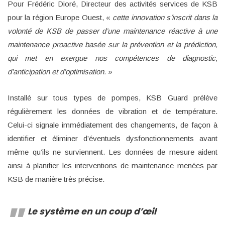
Pour Frédéric Dioré, Directeur des activités services de KSB
pour la région Europe Ouest, «
cette innovation s’inscrit dans la
volonté de KSB de passer d’une maintenance réactive à une
maintenance proactive basée sur la prévention et la prédiction,
qui met en exergue nos compétences de diagnostic,
d’anticipation et d’optimisation.
»
Installé sur tous types de pompes, KSB Guard prélève
régulièrement les données de vibration et de température.
Celui-ci signale immédiatement des changements, de façon à
identifier et éliminer d’éventuels dysfonctionnements avant
même qu’ils ne surviennent. Les données de mesure aident
ainsi à planifier les interventions de maintenance menées par
KSB de manière très précise.
Le système en un coup d’œil