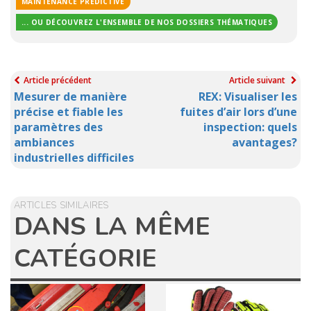
MAINTENANCE PRÉDICTIVE
... OU DÉCOUVREZ L'ENSEMBLE DE NOS DOSSIERS THÉMATIQUES
Article précédent
Article suivant
Mesurer de manière
REX: Visualiser les
précise et fiable les
fuites d’air lors d’une
paramètres des
inspection: quels
ambiances
avantages?
industrielles difficiles
ARTICLES SIMILAIRES
DANS LA MÊME
CATÉGORIE