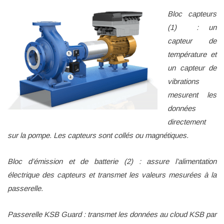
Bloc capteurs
(1) : un
capteur de
température et
un capteur de
vibrations
mesurent les
données
directement
sur la pompe. Les capteurs sont collés ou magnétiques.
Bloc d’émission et de batterie (2) : assure l’alimentation
électrique des capteurs et transmet les valeurs mesurées à la
passerelle.
Passerelle KSB Guard : transmet les données au cloud KSB par